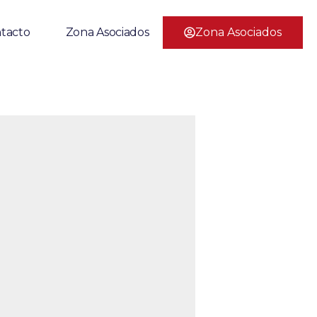
Zona Asociados
tacto
Zona Asociados