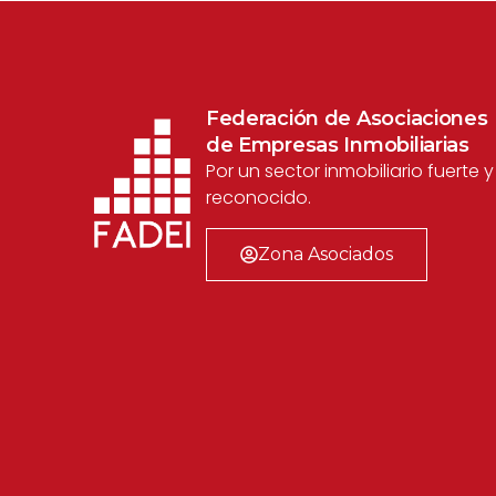
Federación de Asociaciones
de Empresas Inmobiliarias
Por un sector inmobiliario fuerte y
reconocido.
Zona Asociados