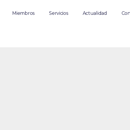
Miembros
Servicios
Actualidad
Con