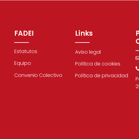
FADEI
Links
Estatutos
Aviso legal
Equipo
Política de cookies
Convenio Colectivo
Política de privacidad
P
2