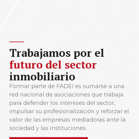
Trabajamos por el
futuro del sector
inmobiliario
Formar parte de FADEI es sumarse a una
red nacional de asociaciones que trabaja
para defender los intereses del sector,
impulsar su profesionalización y reforzar el
valor de las empresas mediadoras ante la
sociedad y las instituciones.