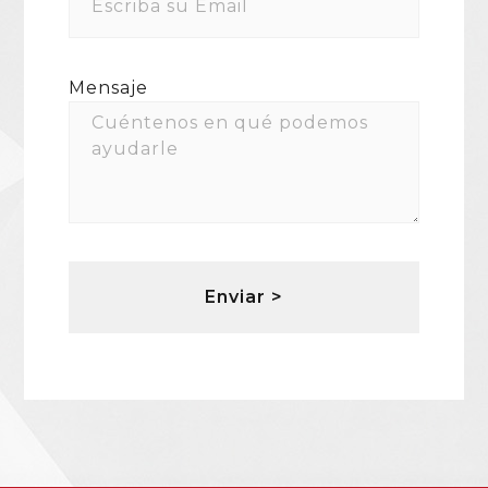
Mensaje
Enviar >