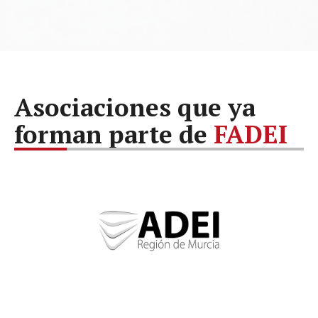
Asociaciones que ya
forman parte de
FADEI