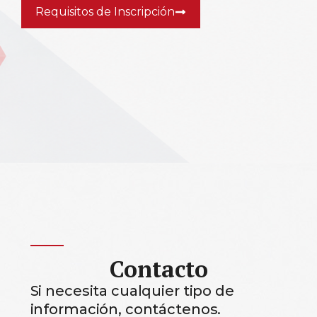
Requisitos de Inscripción
Contacto
Si necesita cualquier tipo de
información, contáctenos.