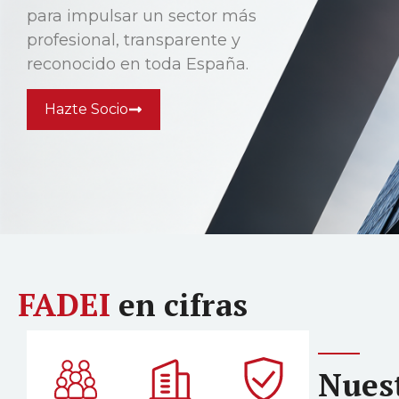
para impulsar un sector más
profesional, transparente y
reconocido en toda España.
Hazte Socio
FADEI
en cifras
Nues