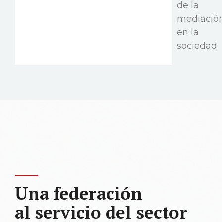
de la
mediació
en la
sociedad.
Una federación
al servicio del sector