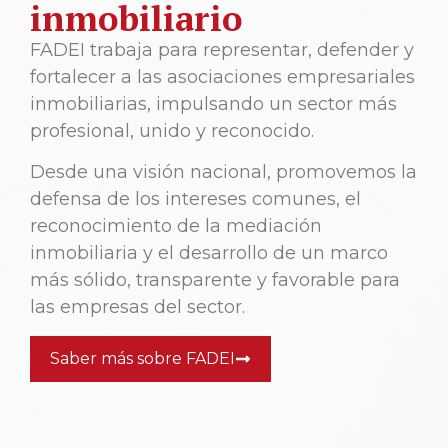
inmobiliario
FADEI trabaja para representar, defender y
fortalecer a las asociaciones empresariales
inmobiliarias, impulsando un sector más
profesional, unido y reconocido.
Desde una visión nacional, promovemos la
defensa de los intereses comunes, el
reconocimiento de la mediación
inmobiliaria y el desarrollo de un marco
más sólido, transparente y favorable para
las empresas del sector.
Saber más sobre FADEI