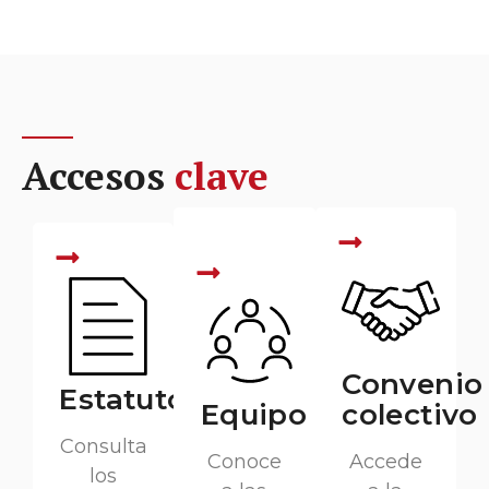
Accesos
clave
Convenio
Estatutos
Equipo
colectivo
Consulta
Conoce
Accede
los