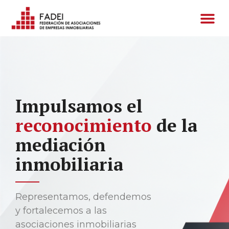
Impulsamos el
reconocimiento
de la
mediación
inmobiliaria
Representamos, defendemos
y fortalecemos a las
asociaciones inmobiliarias