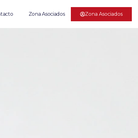
Zona Asociados
tacto
Zona Asociados