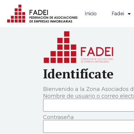
Inicio
Fadei
Identifícate
Bienvenido a la Zona Asociados 
Nombre de usuario o correo elect
Contraseña